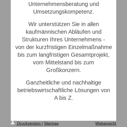
Unternehmensberatung und
Umsetzungskompetenz.
Wir unterstützen Sie in allen
kaufmännischen Abläufen und
Strukturen Ihres Unternehmens -
von der kurzfristigen Einzelmaßnahme
bis zum langfristigen Gesamtprojekt,
vom Mittelstand bis zum
Großkonzern.
Ganzheitliche und nachhaltige
betriebswirtschaftliche Lösungen von
A bis Z.
Druckversion
|
Sitemap
Webansicht